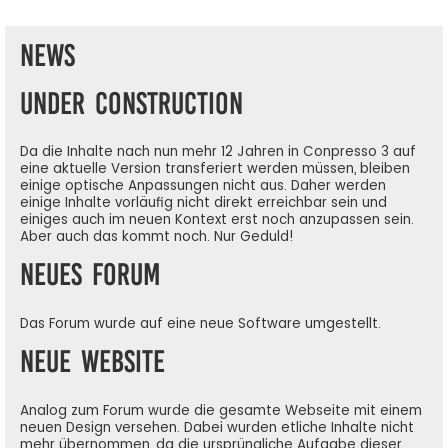
News
Under Construction
Da die Inhalte nach nun mehr 12 Jahren in Conpresso 3 auf
eine aktuelle Version transferiert werden müssen, bleiben
einige optische Anpassungen nicht aus. Daher werden
einige Inhalte vorläufig nicht direkt erreichbar sein und
einiges auch im neuen Kontext erst noch anzupassen sein.
Aber auch das kommt noch. Nur Geduld!
Neues Forum
Das Forum wurde auf eine neue Software umgestellt.
Neue Website
Analog zum Forum wurde die gesamte Webseite mit einem
neuen Design versehen. Dabei wurden etliche Inhalte nicht
mehr übernommen, da die ursprüngliche Aufgabe dieser